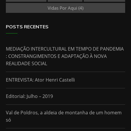
Vidas Por Aqui
(4)
POSTS RECENTES
MEDIAÇÃO INTERCULTURAL EM TEMPO DE PANDEMIA
: CONSTRANGIMENTOS E ADAPTAÇÃO À NOVA
REALIDADE SOCIAL
ENTREVISTA: Ator Henri Castelli
Editorial: Julho – 2019
Val de Poldros, a aldeia de montanha de um homem
só