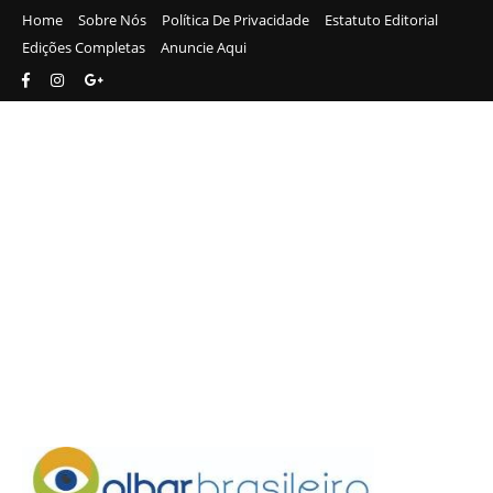
Home
Sobre Nós
Política De Privacidade
Estatuto Editorial
Edições Completas
Anuncie Aqui