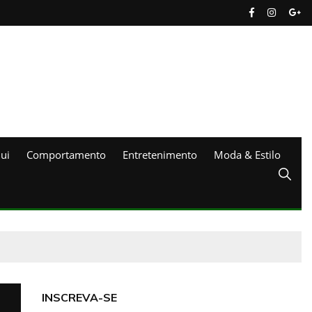
ui
Comportamento
Entretenimento
Moda & Estilo
INSCREVA-SE