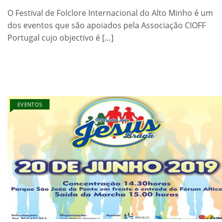
O Festival de Folclore Internacional do Alto Minho é um
dos eventos que são apoiados pela Associação CIOFF
Portugal cujo objectivo é […]
EVENTOS