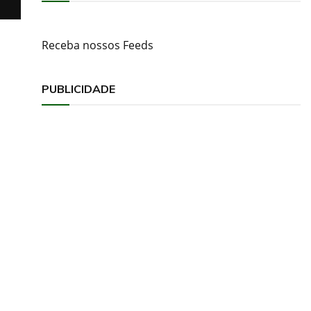
Receba nossos Feeds
PUBLICIDADE