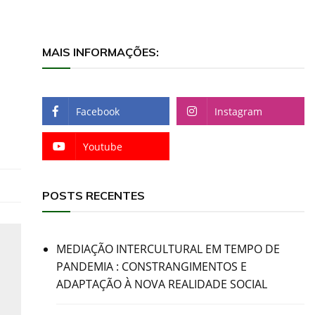
MAIS INFORMAÇÕES:
Facebook
Instagram
Youtube
POSTS RECENTES
MEDIAÇÃO INTERCULTURAL EM TEMPO DE
PANDEMIA : CONSTRANGIMENTOS E
ADAPTAÇÃO À NOVA REALIDADE SOCIAL