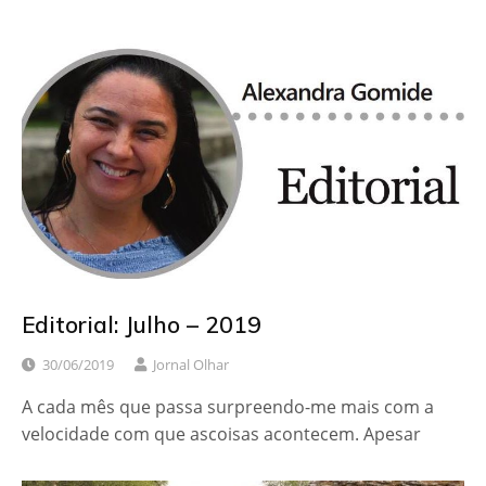
Editorial: Julho – 2019
30/06/2019
Jornal Olhar
A cada mês que passa surpreendo-me mais com a
velocidade com que ascoisas acontecem. Apesar