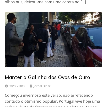
olhos nus, deixou-me com uma careta no […]
Manter a Galinha dos Ovos de Ouro
30/06/2019
Jornal Olhar
Começou invernoso este verão, não arrefecendo
contudo o otimismo popular. Portugal vive hoje uma