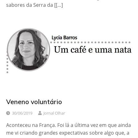
sabores da Serra da [[…]
Veneno voluntário
30/06/2019
Jornal Olhar
Aconteceu na França. Foi lá a última vez em que ainda
me vi criando grandes expectativas sobre algo que, a