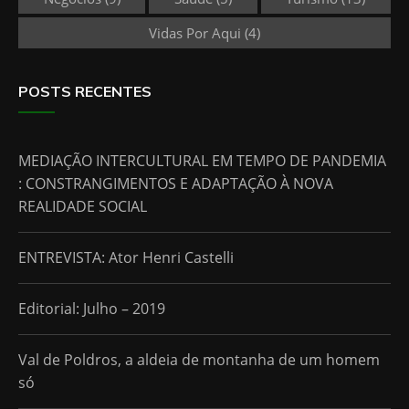
Vidas Por Aqui
(4)
POSTS RECENTES
MEDIAÇÃO INTERCULTURAL EM TEMPO DE PANDEMIA
: CONSTRANGIMENTOS E ADAPTAÇÃO À NOVA
REALIDADE SOCIAL
ENTREVISTA: Ator Henri Castelli
Editorial: Julho – 2019
Val de Poldros, a aldeia de montanha de um homem
só