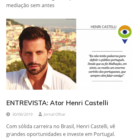
mediação sem antes
ENTREVISTA: Ator Henri Castelli
30/06/2019
Jornal Olhar
Com sólida carreira no Brasil, Henri Castelli, vê
grandes oportunidades e investe em Portugal.