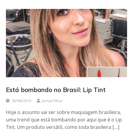
Está bombando no Brasil: Lip Tint
30/06/2019
Jornal Olhar
Hoje o assunto vai ser sobre maquiagem brasileira,
uma trend que está bombando por aqui que é o Lip
Tint. Um produto versátil, como toda brasileira […]