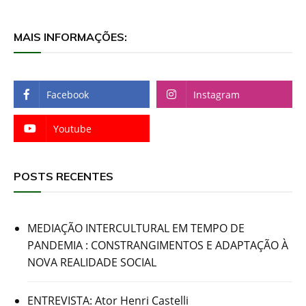
MAIS INFORMAÇÕES:
Facebook
Instagram
Youtube
POSTS RECENTES
MEDIAÇÃO INTERCULTURAL EM TEMPO DE
PANDEMIA : CONSTRANGIMENTOS E ADAPTAÇÃO À
NOVA REALIDADE SOCIAL
ENTREVISTA: Ator Henri Castelli