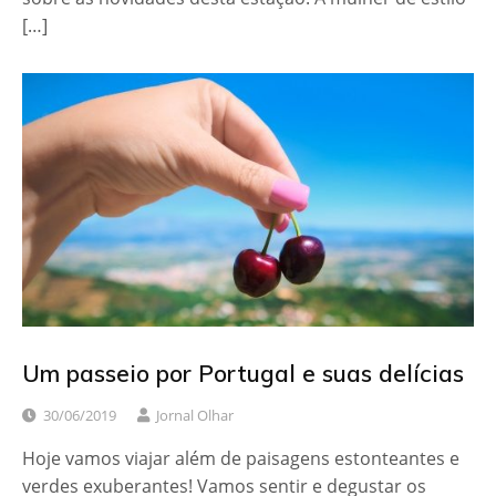
[…]
Um passeio por Portugal e suas delícias
30/06/2019
Jornal Olhar
Hoje vamos viajar além de paisagens estonteantes e
verdes exuberantes! Vamos sentir e degustar os