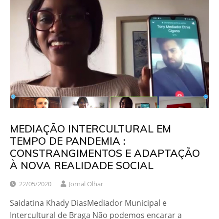
MEDIAÇÃO INTERCULTURAL EM
TEMPO DE PANDEMIA :
CONSTRANGIMENTOS E ADAPTAÇÃO
À NOVA REALIDADE SOCIAL
22/05/2020
Jornal Olhar
Saidatina Khady DiasMediador Municipal e
Intercultural de Braga Não podemos encarar a