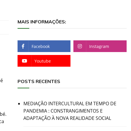
MAIS INFORMAÇÕES:
Facebook
Instagram
Youtube
 é
POSTS RECENTES
MEDIAÇÃO INTERCULTURAL EM TEMPO DE
PANDEMIA : CONSTRANGIMENTOS E
bé.
ADAPTAÇÃO À NOVA REALIDADE SOCIAL
ca