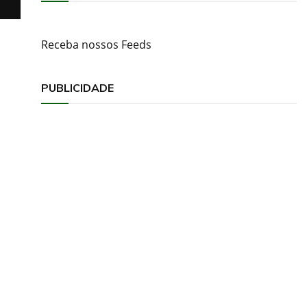
Receba nossos Feeds
PUBLICIDADE