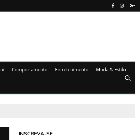
ui
Comportamento
Entretenimento
Moda & Estilo
INSCREVA-SE