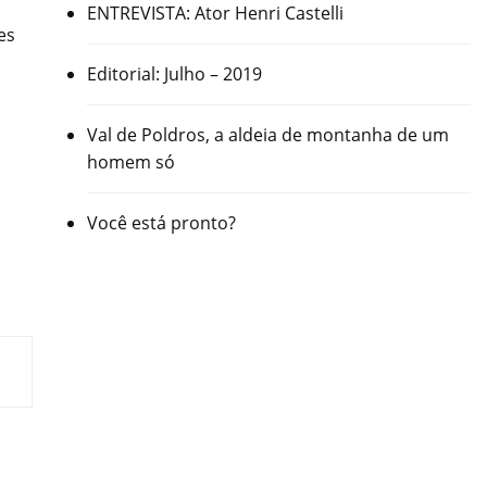
ENTREVISTA: Ator Henri Castelli
es
Editorial: Julho – 2019
Val de Poldros, a aldeia de montanha de um
homem só
Você está pronto?