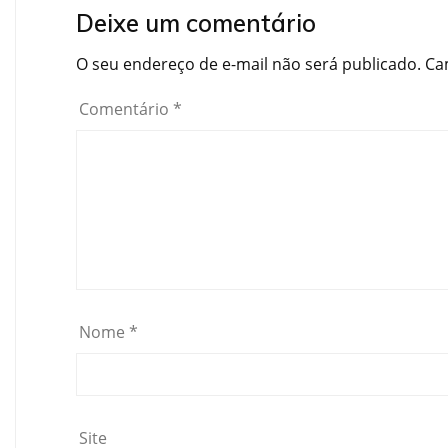
Deixe um comentário
O seu endereço de e-mail não será publicado.
Ca
Comentário
*
Nome
*
Site