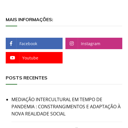
MAIS INFORMAÇÕES:
Facebook
Instagram
Youtube
POSTS RECENTES
MEDIAÇÃO INTERCULTURAL EM TEMPO DE
PANDEMIA : CONSTRANGIMENTOS E ADAPTAÇÃO À
NOVA REALIDADE SOCIAL