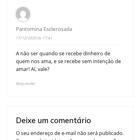
Pantomina Esclerosada
17/12/2020 às 17:41
A não ser quando se recebe dinheiro de
quem nos ama, e se recebe sem intenção de
amar! Aí, vale?
Responder
Deixe um comentário
O seu endereço de e-mail não será publicado.