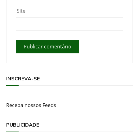
Site
INSCREVA-SE
Receba nossos Feeds
PUBLICIDADE