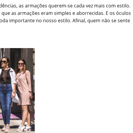
dências, as armações querem-se cada vez mais com estilo.
 que as armações eram simples e aborrecidas. E os óculos
da importante no nosso estilo. Afinal, quem não se sente