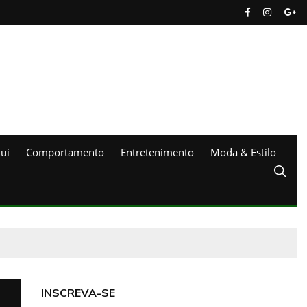
ui
Comportamento
Entretenimento
Moda & Estilo
INSCREVA-SE