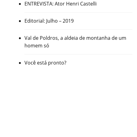
ENTREVISTA: Ator Henri Castelli
Editorial: Julho – 2019
Val de Poldros, a aldeia de montanha de um
homem só
Você está pronto?