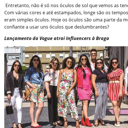
Entretanto, não é só nos óculos de sol que vemos as ten
Com várias cores e até estampados, longe são os tempos
eram simples óculos. Hoje os óculos são uma parte da mo
confiante a usar uns óculos que deslumbrantes?
Lançamento da Vogue atrai Influencers à Braga