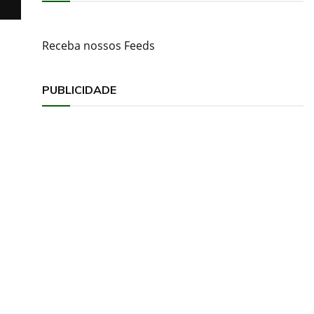
Receba nossos Feeds
PUBLICIDADE