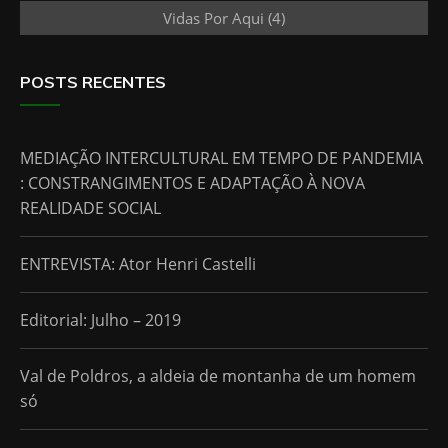
Vidas Por Aqui
(4)
POSTS RECENTES
MEDIAÇÃO INTERCULTURAL EM TEMPO DE PANDEMIA
: CONSTRANGIMENTOS E ADAPTAÇÃO À NOVA
REALIDADE SOCIAL
ENTREVISTA: Ator Henri Castelli
Editorial: Julho – 2019
Val de Poldros, a aldeia de montanha de um homem
só