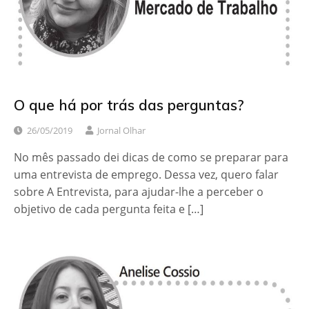
O que há por trás das perguntas?
26/05/2019
Jornal Olhar
No mês passado dei dicas de como se preparar para
uma entrevista de emprego. Dessa vez, quero falar
sobre A Entrevista, para ajudar-lhe a perceber o
objetivo de cada pergunta feita e […]