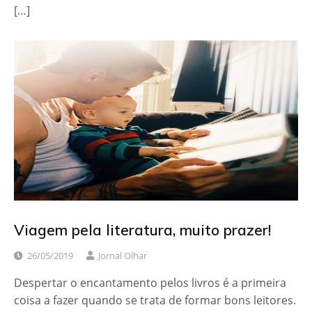
[…]
Viagem pela literatura, muito prazer!
26/05/2019
Jornal Olhar
Despertar o encantamento pelos livros é a primeira
coisa a fazer quando se trata de formar bons leitores.