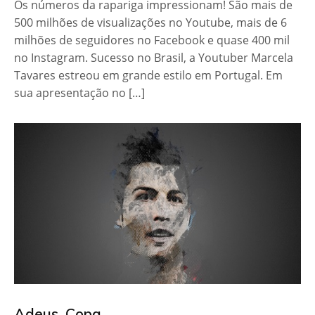
Os números da rapariga impressionam! São mais de
500 milhões de visualizações no Youtube, mais de 6
milhões de seguidores no Facebook e quase 400 mil
no Instagram. Sucesso no Brasil, a Youtuber Marcela
Tavares estreou em grande estilo em Portugal. Em
sua apresentação no […]
Adeus, Copa