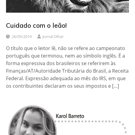
Cuidado com o leão!
26/05/2019
Jornal Olhar
O título que o leitor lê, não se refere ao campeonato
português que terminou, nem ao símbolo inglês. É a
forma expressiva dos brasileiros se referirem às
Finanças/AT/Autoridade Tributária do Brasil, a Receita
Federal. Expressão adequada ao mês do IRS, em que
os contribuintes declaram os seus impostos e […]