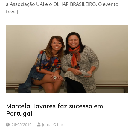
a Associação UAI e o OLHAR BRASILEIRO. O evento
teve […]
Marcela Tavares faz sucesso em
Portugal
26/05/2019
Jornal Olhar