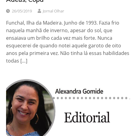
26/05/2019
Jornal Olhar
Funchal, Ilha da Madeira. Junho de 1993. Fazia frio
naquela manhã de inverno, apesar do sol, que
ensaiava um brilho cada vez mais forte. Nunca
esquecerei de quando notei aquele garoto de oito
anos pela primeira vez. Não tinha lá essas habilidades
todas […]