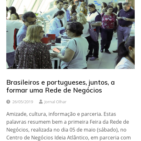
Brasileiros e portugueses, juntos, a
formar uma Rede de Negócios
26/05/2019
Jornal Olhar
Amizade, cultura, informação e parceria. Estas
palavras resumem bem a primeira Feira da Rede de
Negócios, realizada no dia 05 de maio (sábado), no
Centro de Negócios Ideia Atlântico, em parceria com