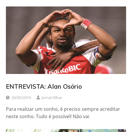
ENTREVISTA: Alan Osório
26/05/2019
Jornal Olhar
Para realizar um sonho, é preciso sempre acreditar
neste sonho. Tudo é possível! Não vai