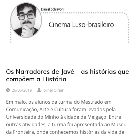
Os Narradores de Javé – as histórias que
compõem a História
26/05/2019
Jornal Olhar
Em maio, os alunos da turma do Mestrado em
Comunicação, Arte e Cultura foram levados pela
Universidade do Minho à cidade de Melgaço. Entre
outras atividades, a turma foi apresentada ao Museu
da Fronteira, onde conhecemos histórias da vida de