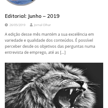
Editorial: Junho – 2019
26/05/2019
Jornal Olhar
A edição desse mês mantém a sua excelência em
variedade e qualidade dos conteúdos. É possível
perceber desde os objetivos das perguntas numa
entrevista de emprego, até as […]