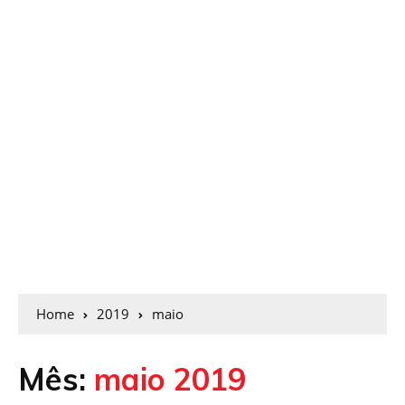
Home
2019
maio
Mês:
maio 2019