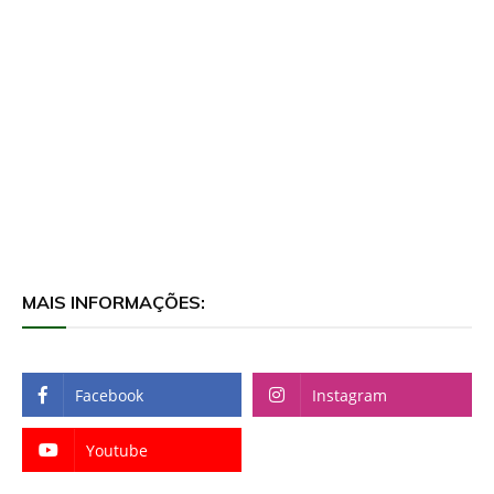
MAIS INFORMAÇÕES:
Facebook
Instagram
Youtube