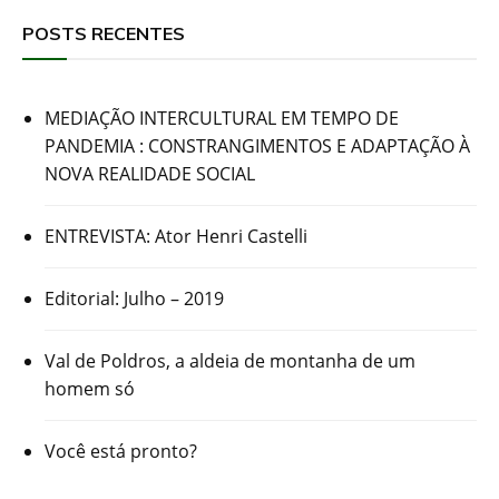
POSTS RECENTES
MEDIAÇÃO INTERCULTURAL EM TEMPO DE
PANDEMIA : CONSTRANGIMENTOS E ADAPTAÇÃO À
NOVA REALIDADE SOCIAL
ENTREVISTA: Ator Henri Castelli
Editorial: Julho – 2019
Val de Poldros, a aldeia de montanha de um
homem só
Você está pronto?