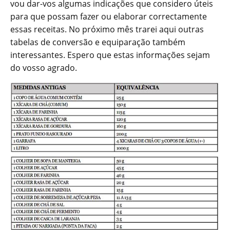
vou dar-vos algumas indicações que considero úteis
para que possam fazer ou elaborar correctamente
essas receitas. No próximo mês trarei aqui outras
tabelas de conversão e equiparação também
interessantes. Espero que estas informações sejam
do vosso agrado.