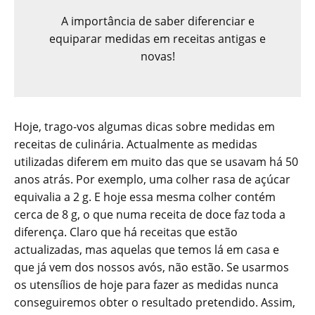
A importância de saber diferenciar e
equiparar medidas em receitas antigas e
novas!
Hoje, trago-vos algumas dicas sobre medidas em
receitas de culinária. Actualmente as medidas
utilizadas diferem em muito das que se usavam há 50
anos atrás. Por exemplo, uma colher rasa de açúcar
equivalia a 2 g. E hoje essa mesma colher contém
cerca de 8 g, o que numa receita de doce faz toda a
diferença. Claro que há receitas que estão
actualizadas, mas aquelas que temos lá em casa e
que já vem dos nossos avós, não estão. Se usarmos
os utensílios de hoje para fazer as medidas nunca
conseguiremos obter o resultado pretendido. Assim,