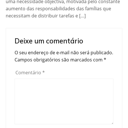
uma necessidade objectiva, motivada pelo constante
aumento das responsabilidades das famílias que
necessitam de distribuir tarefas e […]
Deixe um comentário
O seu endereço de e-mail não será publicado.
Campos obrigatórios são marcados com
*
Comentário
*