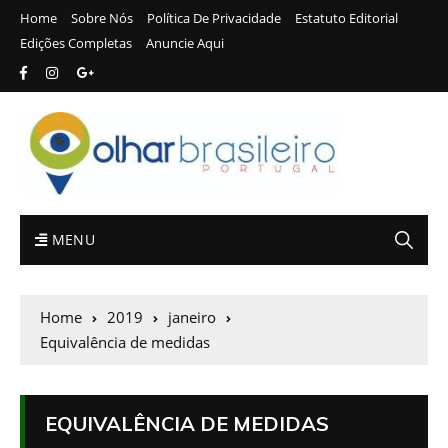
Home
Sobre Nós
Política De Privacidade
Estatuto Editorial
Edições Completas
Anuncie Aqui
MENU
Home
2019
janeiro
Equivalência de medidas
EQUIVALÊNCIA DE MEDIDAS