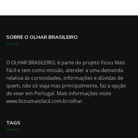
SOBRE O OLHAR BRASILEIRO
O OLHAR BRASILEIRO, é parte do projeto Ficou Mais
Fácil e tem como missão, atender a uma demanda
relativa às curiosidades, informações e dúvidas de
quem, não só viaja mas principalmente, faz a opção
de viver em Portugal. Mais informações visite
www.ficoumaisfacil.com.br/olhar
.
TAGS