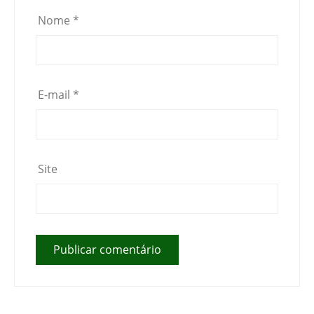
Nome
*
E-mail
*
Site