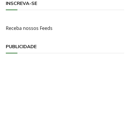
INSCREVA-SE
Receba nossos Feeds
PUBLICIDADE