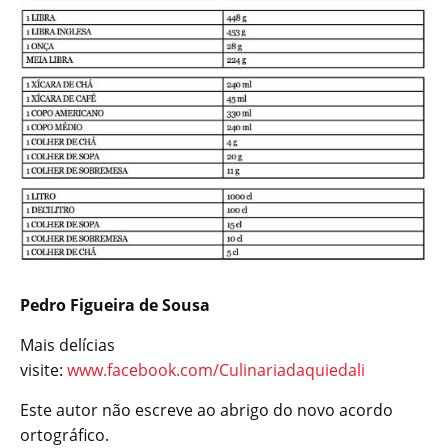
Pedro Figueira de Sousa
Mais delícias
visite:
www.facebook.com/Culinariadaquiedali
Este autor não escreve ao abrigo do novo acordo
ortográfico.