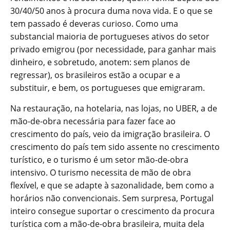
30/40/50 anos à procura duma nova vida. E o que se
tem passado é deveras curioso. Como uma
substancial maioria de portugueses ativos do setor
privado emigrou (por necessidade, para ganhar mais
dinheiro, e sobretudo, anotem: sem planos de
regressar), os brasileiros estão a ocupar e a
substituir, e bem, os portugueses que emigraram.
Na restauração, na hotelaria, nas lojas, no UBER, a de
mão-de-obra necessária para fazer face ao
crescimento do país, veio da imigração brasileira. O
crescimento do país tem sido assente no crescimento
turístico, e o turismo é um setor mão-de-obra
intensivo. O turismo necessita de mão de obra
flexível, e que se adapte à sazonalidade, bem como a
horários não convencionais. Sem surpresa, Portugal
inteiro consegue suportar o crescimento da procura
turística com a mão-de-obra brasileira, muita dela