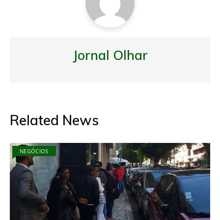
Jornal Olhar
Related News
NEGÓCIOS