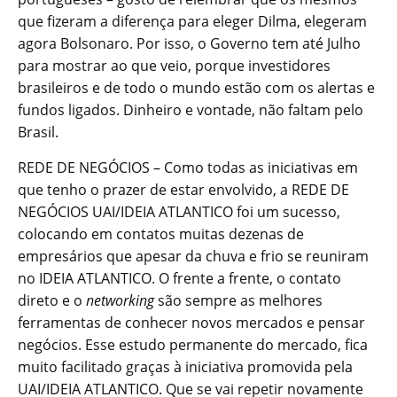
que fizeram a diferença para eleger Dilma, elegeram
agora Bolsonaro. Por isso, o Governo tem até Julho
para mostrar ao que veio, porque investidores
brasileiros e de todo o mundo estão com os alertas e
fundos ligados. Dinheiro e vontade, não faltam pelo
Brasil.
REDE DE NEGÓCIOS – Como todas as iniciativas em
que tenho o prazer de estar envolvido, a REDE DE
NEGÓCIOS UAI/IDEIA ATLANTICO foi um sucesso,
colocando em contatos muitas dezenas de
empresários que apesar da chuva e frio se reuniram
no IDEIA ATLANTICO. O frente a frente, o contato
direto e o
networking
são sempre as melhores
ferramentas de conhecer novos mercados e pensar
negócios. Esse estudo permanente do mercado, fica
muito facilitado graças à iniciativa promovida pela
UAI/IDEIA ATLANTICO. Que se vai repetir novamente