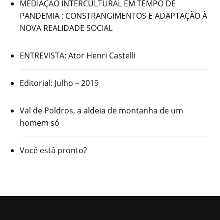
MEDIAÇÃO INTERCULTURAL EM TEMPO DE
PANDEMIA : CONSTRANGIMENTOS E ADAPTAÇÃO À
NOVA REALIDADE SOCIAL
ENTREVISTA: Ator Henri Castelli
Editorial: Julho – 2019
Val de Poldros, a aldeia de montanha de um
homem só
Você está pronto?