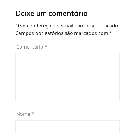
Deixe um comentário
O seu endereço de e-mail não será publicado.
Campos obrigatórios são marcados com
*
Comentário
*
Nome
*