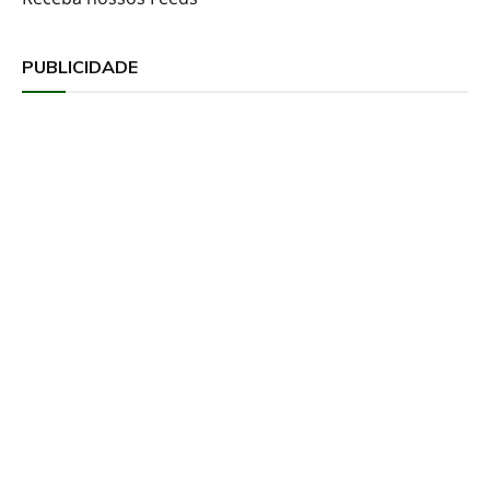
PUBLICIDADE