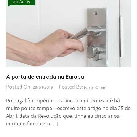
NEGÓCIOS
A porta de entrada na Europa
Posted On:
Posted By:
28/04/2019
Jornal Olhar
Portugal foi Império nos cinco continentes até há
muito pouco tempo – escrevo este artigo no dia 25 de
Abril, data da Revolução que, tinha eu cinco anos,
iniciou o fim da era […]