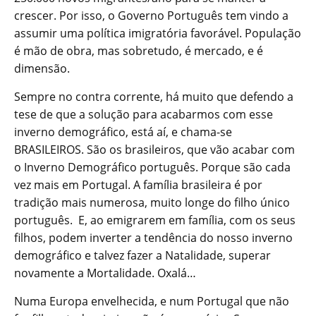
crescer. Por isso, o Governo Português tem vindo a
assumir uma política imigratória favorável. População
é mão de obra, mas sobretudo, é mercado, e é
dimensão.
Sempre no contra corrente, há muito que defendo a
tese de que a solução para acabarmos com esse
inverno demográfico, está aí, e chama-se
BRASILEIROS. São os brasileiros, que vão acabar com
o Inverno Demográfico português. Porque são cada
vez mais em Portugal. A família brasileira é por
tradição mais numerosa, muito longe do filho único
português. E, ao emigrarem em família, com os seus
filhos, podem inverter a tendência do nosso inverno
demográfico e talvez fazer a Natalidade, superar
novamente a Mortalidade. Oxalá…
Numa Europa envelhecida, e num Portugal que não