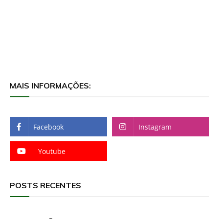
MAIS INFORMAÇÕES:
Facebook
Instagram
Youtube
POSTS RECENTES