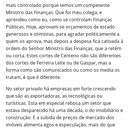
mais controlado porque temos um competente
Ministro das Finanças. Que foi meu colega, e
aprendeu como eu, como se controlam Finanças
Públicas. Hoje, aprovam-se orçamentos de estado
generosos e otimistas, para agradar politicamente a
quem os aprova, mas depois a despesa fica cativada à
ordem do Senhor Ministro das Finanças, que a retém
ou corta. Estes cortes de Centeno não são diferentes
dos cortes de Ferreira Leite ou de Gaspar, mas a
forma como são comunicados ou como os media os
tratam, é que é diferente.
No setor privado há empresas em forte crescendo
que são as exportadoras, as tecnológicas ou
turísticas. Esta em especial reboca um setor que
estava desparecido há uma década, o do imobiliário e
construção. E a subida de preços de mercado dos
imóveis alimenta egos e especulação, mais do que