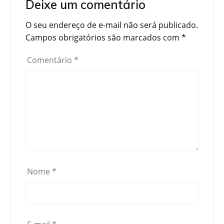
Deixe um comentário
O seu endereço de e-mail não será publicado.
Campos obrigatórios são marcados com
*
Comentário
*
Nome
*