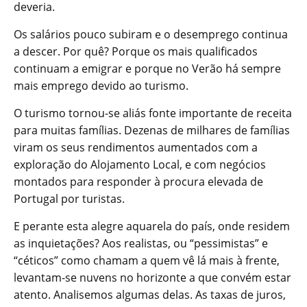
deveria.
Os salários pouco subiram e o desemprego continua
a descer. Por quê? Porque os mais qualificados
continuam a emigrar e porque no Verão há sempre
mais emprego devido ao turismo.
O turismo tornou-se aliás fonte importante de receita
para muitas famílias. Dezenas de milhares de famílias
viram os seus rendimentos aumentados com a
exploração do Alojamento Local, e com negócios
montados para responder à procura elevada de
Portugal por turistas.
E perante esta alegre aquarela do país, onde residem
as inquietações? Aos realistas, ou “pessimistas” e
“céticos” como chamam a quem vê lá mais à frente,
levantam-se nuvens no horizonte a que convém estar
atento. Analisemos algumas delas. As taxas de juros,