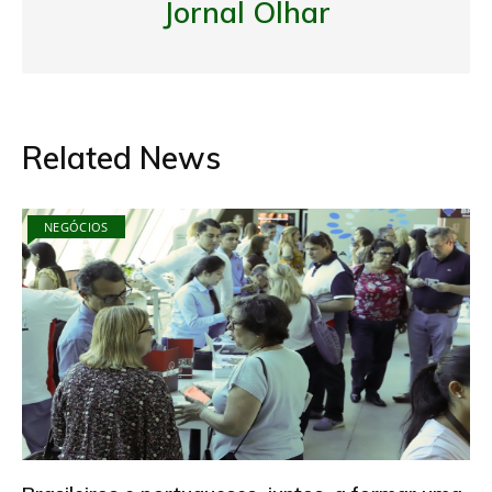
Jornal Olhar
Related News
NEGÓCIOS