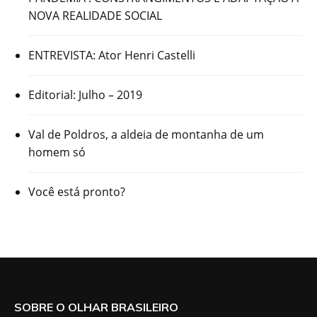
NOVA REALIDADE SOCIAL
ENTREVISTA: Ator Henri Castelli
Editorial: Julho – 2019
Val de Poldros, a aldeia de montanha de um
homem só
Você está pronto?
SOBRE O OLHAR BRASILEIRO