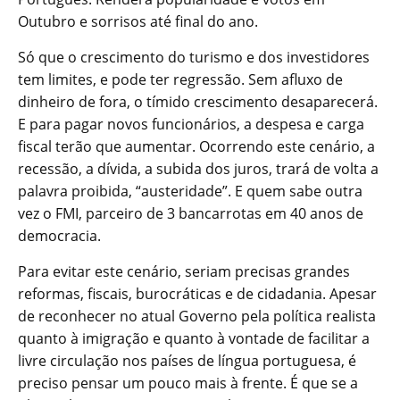
Outubro e sorrisos até final do ano.
Só que o crescimento do turismo e dos investidores
tem limites, e pode ter regressão. Sem afluxo de
dinheiro de fora, o tímido crescimento desaparecerá.
E para pagar novos funcionários, a despesa e carga
fiscal terão que aumentar. Ocorrendo este cenário, a
recessão, a dívida, a subida dos juros, trará de volta a
palavra proibida, “austeridade”. E quem sabe outra
vez o FMI, parceiro de 3 bancarrotas em 40 anos de
democracia.
Para evitar este cenário, seriam precisas grandes
reformas, fiscais, burocráticas e de cidadania. Apesar
de reconhecer no atual Governo pela política realista
quanto à imigração e quanto à vontade de facilitar a
livre circulação nos países de língua portuguesa, é
preciso pensar um pouco mais à frente. É que se a