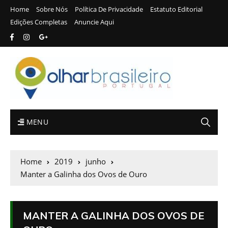
Home
Sobre Nós
Política De Privacidade
Estatuto Editorial
Edições Completas
Anuncie Aqui
MENU
Home
2019
junho
Manter a Galinha dos Ovos de Ouro
MANTER A GALINHA DOS OVOS DE