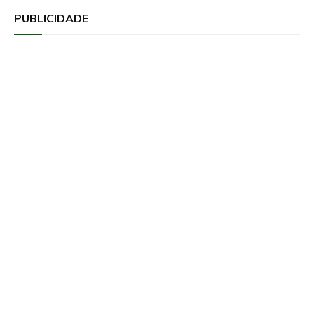
PUBLICIDADE