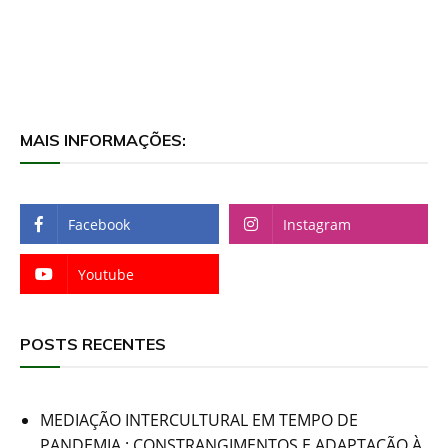
MAIS INFORMAÇÕES:
Facebook
Instagram
Youtube
POSTS RECENTES
MEDIAÇÃO INTERCULTURAL EM TEMPO DE
PANDEMIA : CONSTRANGIMENTOS E ADAPTAÇÃO À