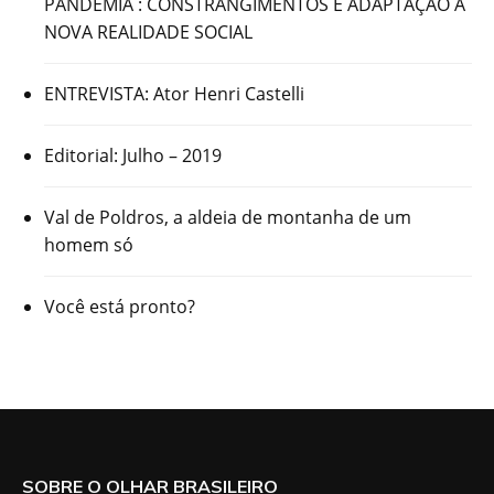
PANDEMIA : CONSTRANGIMENTOS E ADAPTAÇÃO À
NOVA REALIDADE SOCIAL
ENTREVISTA: Ator Henri Castelli
Editorial: Julho – 2019
Val de Poldros, a aldeia de montanha de um
homem só
Você está pronto?
SOBRE O OLHAR BRASILEIRO