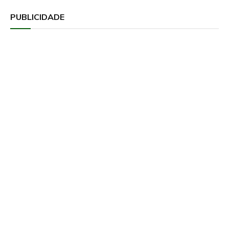
PUBLICIDADE