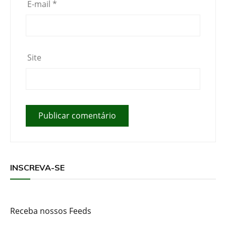
E-mail
*
Site
INSCREVA-SE
Receba nossos Feeds