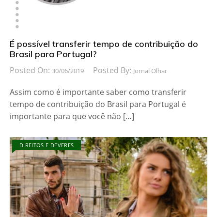
É possível transferir tempo de contribuição do
Brasil para Portugal?
Posted On:
Posted By:
30/06/2019
Jornal Olhar
Assim como é importante saber como transferir
tempo de contribuição do Brasil para Portugal é
importante para que você não […]
DIREITOS E DEVERES