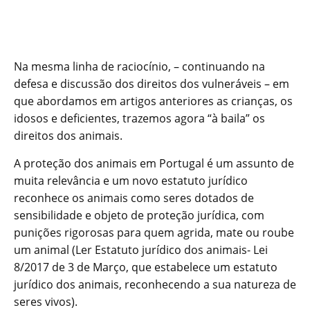
Na mesma linha de raciocínio, – continuando na
defesa e discussão dos direitos dos vulneráveis – em
que abordamos em artigos anteriores as crianças, os
idosos e deficientes, trazemos agora “à baila” os
direitos dos animais.
A proteção dos animais em Portugal é um assunto de
muita relevância e um novo estatuto jurídico
reconhece os animais como seres dotados de
sensibilidade e objeto de proteção jurídica, com
punições rigorosas para quem agrida, mate ou roube
um animal (Ler Estatuto jurídico dos animais- Lei
8/2017 de 3 de Março, que estabelece um estatuto
jurídico dos animais, reconhecendo a sua natureza de
seres vivos).