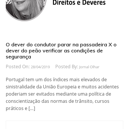
O dever do condutor parar na passadeira X o
dever do peão verificar as condições de
segurança
Posted On:
Posted By:
28/04/2019
Jornal Olhar
Portugal tem um dos índices mais elevados de
sinistralidade da União Europeia e muitos acidentes
poderiam ser evitados mediante uma política de
conscientização das normas de trânsito, cursos
práticos e […]