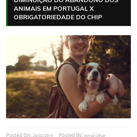
ANIMAIS EM PORTUGAL X
OBRIGATORIEDADE DO CHIP
Posted On:
Posted By:
24/02/2019
Jornal Olhar