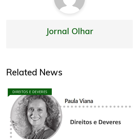
Jornal Olhar
Related News
DIREITOS E DEVERES