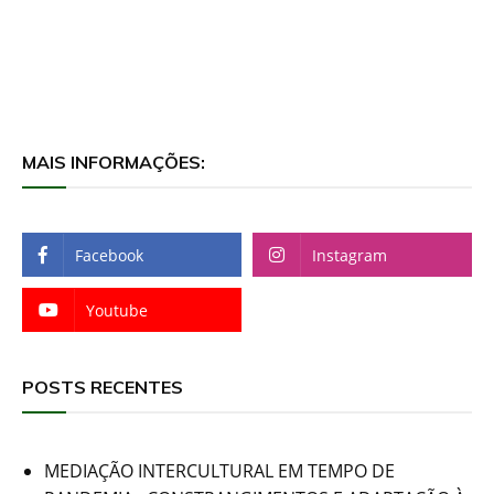
MAIS INFORMAÇÕES:
Facebook
Instagram
Youtube
POSTS RECENTES
MEDIAÇÃO INTERCULTURAL EM TEMPO DE