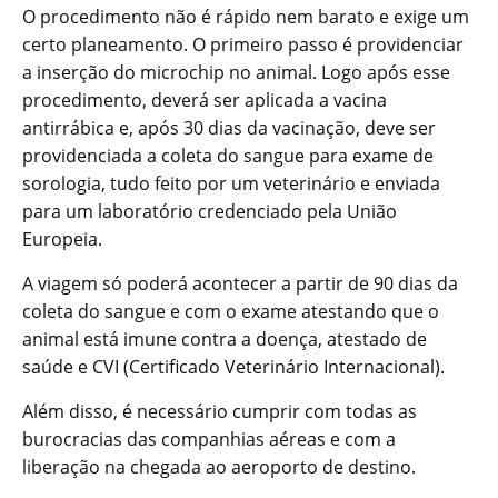
O procedimento não é rápido nem barato e exige um
certo planeamento. O primeiro passo é providenciar
a inserção do microchip no animal. Logo após esse
procedimento, deverá ser aplicada a vacina
antirrábica e, após 30 dias da vacinação, deve ser
providenciada a coleta do sangue para exame de
sorologia, tudo feito por um veterinário e enviada
para um laboratório credenciado pela União
Europeia.
A viagem só poderá acontecer a partir de 90 dias da
coleta do sangue e com o exame atestando que o
animal está imune contra a doença, atestado de
saúde e CVI (Certificado Veterinário Internacional).
Além disso, é necessário cumprir com todas as
burocracias das companhias aéreas e com a
liberação na chegada ao aeroporto de destino.