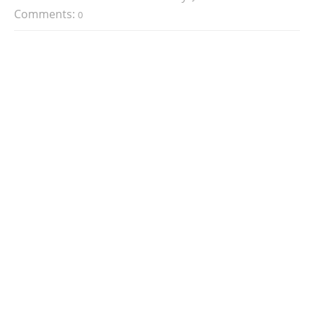
Comments:
0