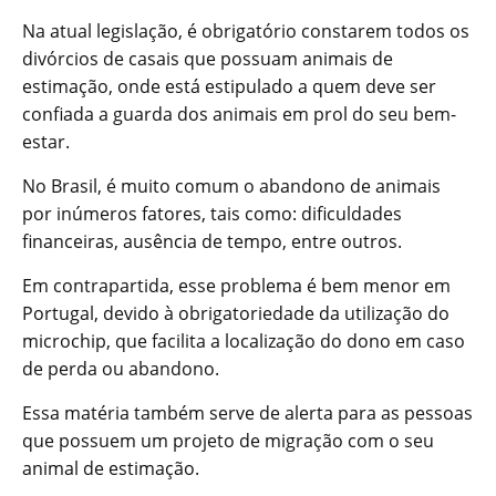
Na atual legislação, é obrigatório constarem todos os
divórcios de casais que possuam animais de
estimação, onde está estipulado a quem deve ser
confiada a guarda dos animais em prol do seu bem-
estar.
No Brasil, é muito comum o abandono de animais
por inúmeros fatores, tais como: dificuldades
financeiras, ausência de tempo, entre outros.
Em contrapartida, esse problema é bem menor em
Portugal, devido à obrigatoriedade da utilização do
microchip, que facilita a localização do dono em caso
de perda ou abandono.
Essa matéria também serve de alerta para as pessoas
que possuem um projeto de migração com o seu
animal de estimação.