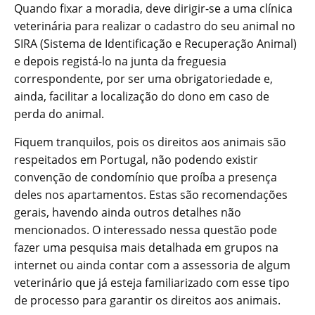
Quando fixar a moradia, deve dirigir-se a uma clínica
veterinária para realizar o cadastro do seu animal no
SIRA (Sistema de Identificação e Recuperação Animal)
e depois registá-lo na junta da freguesia
correspondente, por ser uma obrigatoriedade e,
ainda, facilitar a localização do dono em caso de
perda do animal.
Fiquem tranquilos, pois os direitos aos animais são
respeitados em Portugal, não podendo existir
convenção de condomínio que proíba a presença
deles nos apartamentos. Estas são recomendações
gerais, havendo ainda outros detalhes não
mencionados. O interessado nessa questão pode
fazer uma pesquisa mais detalhada em grupos na
internet ou ainda contar com a assessoria de algum
veterinário que já esteja familiarizado com esse tipo
de processo para garantir os direitos aos animais.