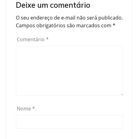
Deixe um comentário
O seu endereço de e-mail não será publicado.
Campos obrigatórios são marcados com
*
Comentário
*
Nome
*