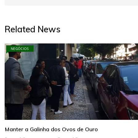
Related News
NEGÓCIOS
Manter a Galinha dos Ovos de Ouro