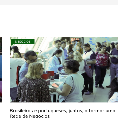
NEGÓCIOS
Brasileiros e portugueses, juntos, a formar uma
Rede de Negócios