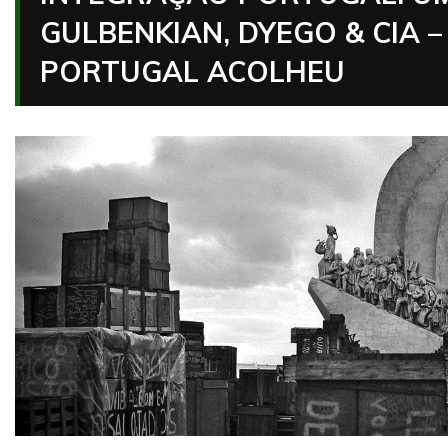
GULBENKIAN, DYEGO & CIA 
PORTUGAL ACOLHEU