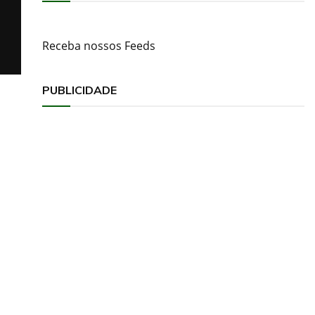
Receba nossos Feeds
PUBLICIDADE