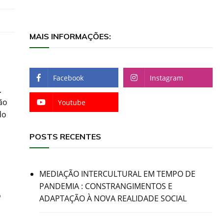
MAIS INFORMAÇÕES:
Facebook
Instagram
.
ão
Youtube
do
POSTS RECENTES
MEDIAÇÃO INTERCULTURAL EM TEMPO DE
PANDEMIA : CONSTRANGIMENTOS E
o
ADAPTAÇÃO À NOVA REALIDADE SOCIAL