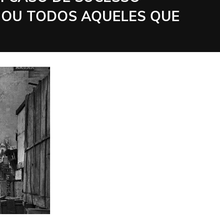
– OU TODOS AQUELES QUE