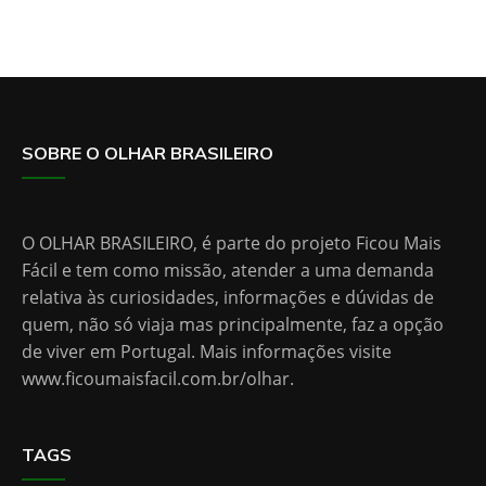
SOBRE O OLHAR BRASILEIRO
O OLHAR BRASILEIRO, é parte do projeto Ficou Mais
Fácil e tem como missão, atender a uma demanda
relativa às curiosidades, informações e dúvidas de
quem, não só viaja mas principalmente, faz a opção
de viver em Portugal. Mais informações visite
www.ficoumaisfacil.com.br/olhar
.
TAGS