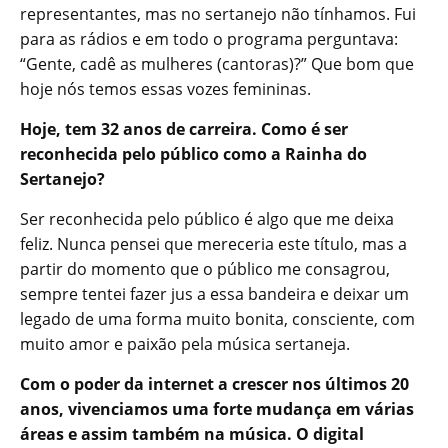
representantes, mas no sertanejo não tínhamos. Fui
para as rádios e em todo o programa perguntava:
“Gente, cadê as mulheres (cantoras)?” Que bom que
hoje nós temos essas vozes femininas.
Hoje, tem 32 anos de carreira. Como é ser
reconhecida pelo público como a Rainha do
Sertanejo?
Ser reconhecida pelo público é algo que me deixa
feliz. Nunca pensei que mereceria este título, mas a
partir do momento que o público me consagrou,
sempre tentei fazer jus a essa bandeira e deixar um
legado de uma forma muito bonita, consciente, com
muito amor e paixão pela música sertaneja.
Com o poder da internet a crescer nos últimos 20
anos, vivenciamos uma forte mudança em várias
áreas e assim também na música. O digital