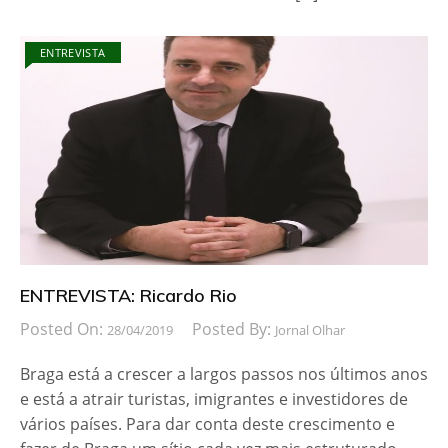
ENTREVISTA
ENTREVISTA: Ricardo Rio
Posted On:
Posted By:
28/04/2019
Jornal Olhar
Braga está a crescer a largos passos nos últimos anos
e está a atrair turistas, imigrantes e investidores de
vários países. Para dar conta deste crescimento e