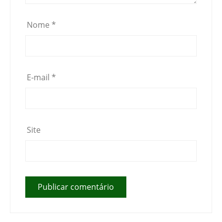
Nome
*
E-mail
*
Site