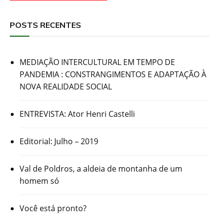
POSTS RECENTES
MEDIAÇÃO INTERCULTURAL EM TEMPO DE
PANDEMIA : CONSTRANGIMENTOS E ADAPTAÇÃO À
NOVA REALIDADE SOCIAL
ENTREVISTA: Ator Henri Castelli
Editorial: Julho – 2019
Val de Poldros, a aldeia de montanha de um
homem só
Você está pronto?