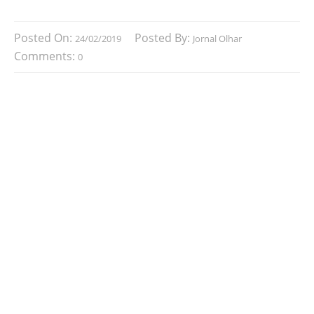
Posted On:
Posted By:
24/02/2019
Jornal Olhar
Comments:
0