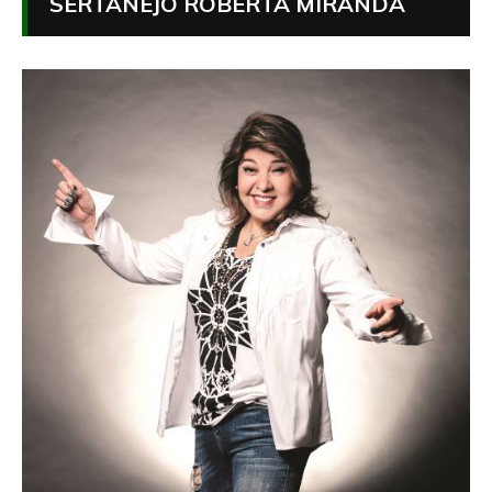
SERTANEJO ROBERTA MIRANDA