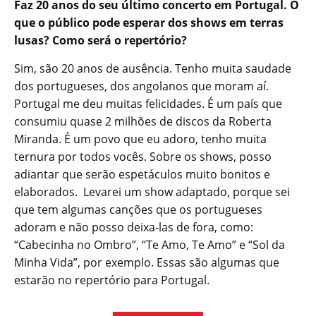
Faz 20 anos do seu último concerto em Portugal. O
que o público pode esperar dos shows em terras
lusas? Como será o repertório?
Sim, são 20 anos de ausência. Tenho muita saudade
dos portugueses, dos angolanos que moram aí.
Portugal me deu muitas felicidades. É um país que
consumiu quase 2 milhões de discos da Roberta
Miranda. É um povo que eu adoro, tenho muita
ternura por todos vocês. Sobre os shows, posso
adiantar que serão espetáculos muito bonitos e
elaborados. Levarei um show adaptado, porque sei
que tem algumas canções que os portugueses
adoram e não posso deixa-las de fora, como:
“Cabecinha no Ombro”, “Te Amo, Te Amo” e “Sol da
Minha Vida”, por exemplo. Essas são algumas que
estarão no repertório para Portugal.