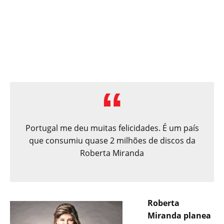
Portugal me deu muitas felicidades. É um país
que consumiu quase 2 milhões de discos da
Roberta Miranda
Roberta
Miranda planea