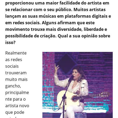
proporcionou uma maior facilidade do artista em
se relacionar com o seu público. Muitos artistas
lançam as suas músicas em plataformas digitais e
em redes sociais. Alguns afirmam que este
movimento trouxe mais diversidade, liberdade e
possibilidade de criação. Qual a sua opinião sobre
isso?
Realmente
as redes
sociais
trouxeram
muito mais
gancho,
principalme
nte para o
artista novo
que pode