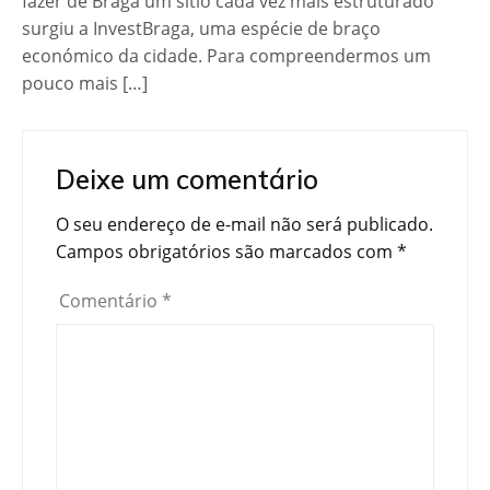
fazer de Braga um sítio cada vez mais estruturado
surgiu a InvestBraga, uma espécie de braço
económico da cidade. Para compreendermos um
pouco mais […]
Deixe um comentário
O seu endereço de e-mail não será publicado.
Campos obrigatórios são marcados com
*
Comentário
*