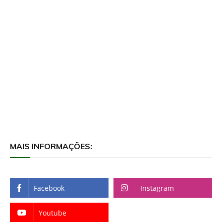
MAIS INFORMAÇÕES:
Facebook
Instagram
Youtube