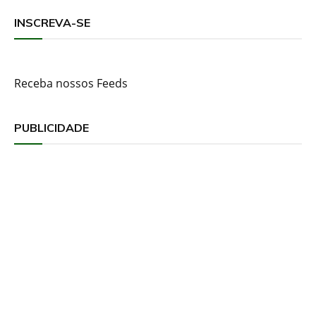
INSCREVA-SE
Receba nossos Feeds
PUBLICIDADE