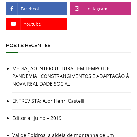
Facebook
Instagram
Youtube
POSTS RECENTES
MEDIAÇÃO INTERCULTURAL EM TEMPO DE
PANDEMIA : CONSTRANGIMENTOS E ADAPTAÇÃO À
NOVA REALIDADE SOCIAL
ENTREVISTA: Ator Henri Castelli
Editorial: Julho – 2019
Val de Poldros, a aldeia de montanha de um