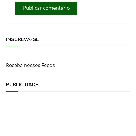
INSCREVA-SE
Receba nossos Feeds
PUBLICIDADE