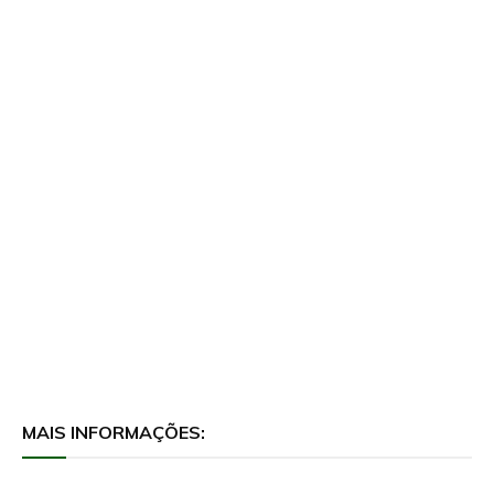
MAIS INFORMAÇÕES: