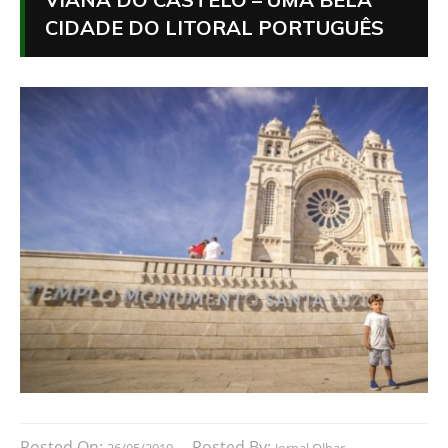
CIDADE DO LITORAL PORTUGUÊS
Posted On:
Posted By: