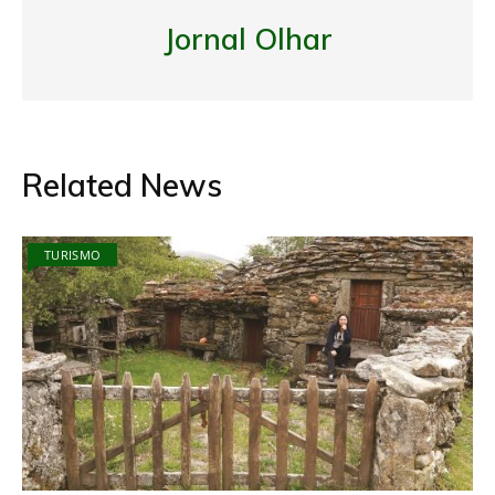
Jornal Olhar
Related News
TURISMO