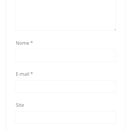
Nome
*
E-mail
*
Site