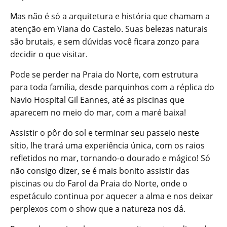
Mas não é só a arquitetura e história que chamam a
atenção em Viana do Castelo. Suas belezas naturais
são brutais, e sem dúvidas você ficara zonzo para
decidir o que visitar.
Pode se perder na Praia do Norte, com estrutura
para toda família, desde parquinhos com a réplica do
Navio Hospital Gil Eannes, até as piscinas que
aparecem no meio do mar, com a maré baixa!
Assistir o pôr do sol e terminar seu passeio neste
sítio, lhe trará uma experiência única, com os raios
refletidos no mar, tornando-o dourado e mágico! Só
não consigo dizer, se é mais bonito assistir das
piscinas ou do Farol da Praia do Norte, onde o
espetáculo continua por aquecer a alma e nos deixar
perplexos com o show que a natureza nos dá.