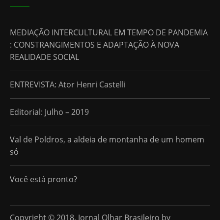
MEDIAÇÃO INTERCULTURAL EM TEMPO DE PANDEMIA
: CONSTRANGIMENTOS E ADAPTAÇÃO À NOVA
REALIDADE SOCIAL
ENTREVISTA: Ator Henri Castelli
Editorial: Julho – 2019
Val de Poldros, a aldeia de montanha de um homem
só
Você está pronto?
Copyright © 2018. Jornal Olhar Brasileiro by