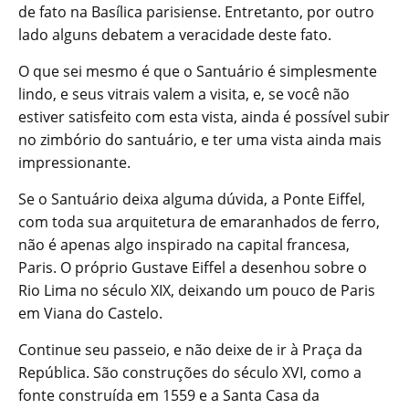
de fato na Basílica parisiense. Entretanto, por outro
lado alguns debatem a veracidade deste fato.
O que sei mesmo é que o Santuário é simplesmente
lindo, e seus vitrais valem a visita, e, se você não
estiver satisfeito com esta vista, ainda é possível subir
no zimbório do santuário, e ter uma vista ainda mais
impressionante.
Se o Santuário deixa alguma dúvida, a Ponte Eiffel,
com toda sua arquitetura de emaranhados de ferro,
não é apenas algo inspirado na capital francesa,
Paris. O próprio Gustave Eiffel a desenhou sobre o
Rio Lima no século XIX, deixando um pouco de Paris
em Viana do Castelo.
Continue seu passeio, e não deixe de ir à Praça da
República. São construções do século XVI, como a
fonte construída em 1559 e a Santa Casa da