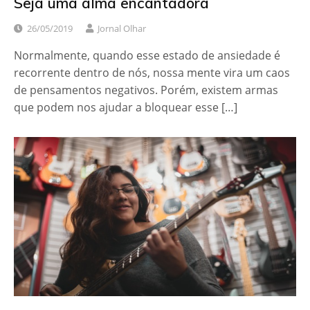
Seja uma alma encantadora
26/05/2019
Jornal Olhar
Normalmente, quando esse estado de ansiedade é
recorrente dentro de nós, nossa mente vira um caos
de pensamentos negativos. Porém, existem armas
que podem nos ajudar a bloquear esse […]