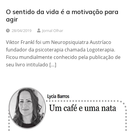
O sentido da vida é a motivação para
agir
28/04/2019
Jornal Olhar
Viktor Frankl foi um Neuropsiquiatra Austríaco
fundador da psicoterapia chamada Logoterapia.
Ficou mundialmente conhecido pela publicação de
seu livro intitulado […]