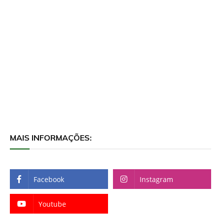
MAIS INFORMAÇÕES:
Facebook
Instagram
Youtube