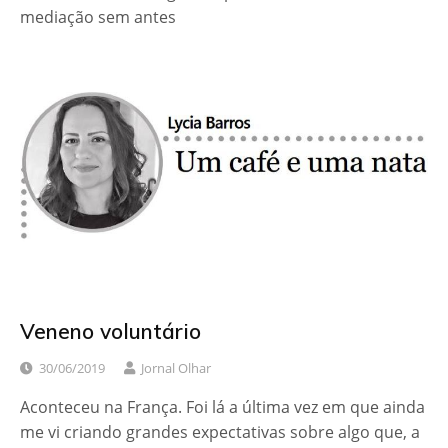
mediação sem antes
Veneno voluntário
30/06/2019
Jornal Olhar
Aconteceu na França. Foi lá a última vez em que ainda
me vi criando grandes expectativas sobre algo que, a