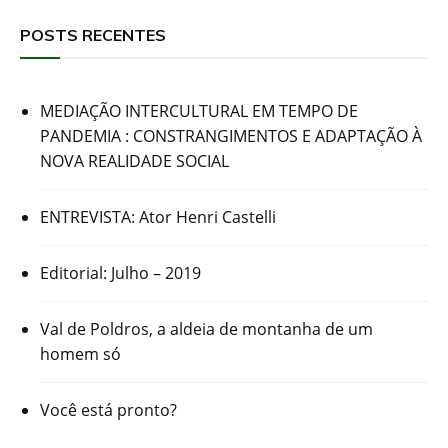
POSTS RECENTES
MEDIAÇÃO INTERCULTURAL EM TEMPO DE
PANDEMIA : CONSTRANGIMENTOS E ADAPTAÇÃO À
NOVA REALIDADE SOCIAL
ENTREVISTA: Ator Henri Castelli
Editorial: Julho – 2019
Val de Poldros, a aldeia de montanha de um
homem só
Você está pronto?