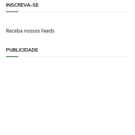
INSCREVA-SE
Receba nossos Feeds
PUBLICIDADE