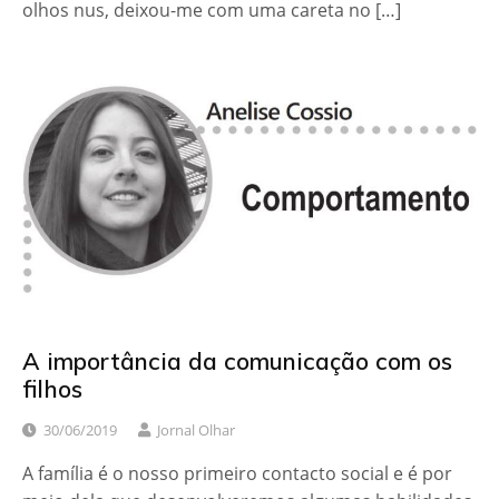
olhos nus, deixou-me com uma careta no […]
A importância da comunicação com os
filhos
30/06/2019
Jornal Olhar
A família é o nosso primeiro contacto social e é por