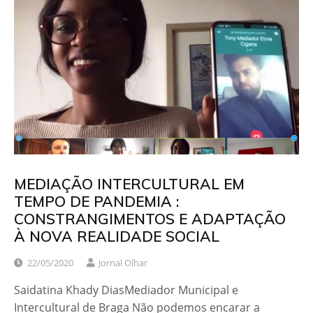
MEDIAÇÃO INTERCULTURAL EM
TEMPO DE PANDEMIA :
CONSTRANGIMENTOS E ADAPTAÇÃO
À NOVA REALIDADE SOCIAL
22/05/2020
Jornal Olhar
Saidatina Khady DiasMediador Municipal e
Intercultural de Braga Não podemos encarar a