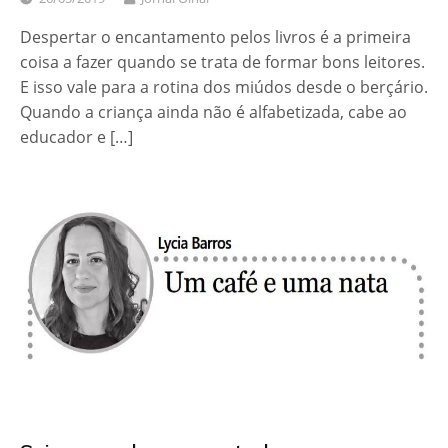
Despertar o encantamento pelos livros é a primeira
coisa a fazer quando se trata de formar bons leitores.
E isso vale para a rotina dos miúdos desde o berçário.
Quando a criança ainda não é alfabetizada, cabe ao
educador e […]