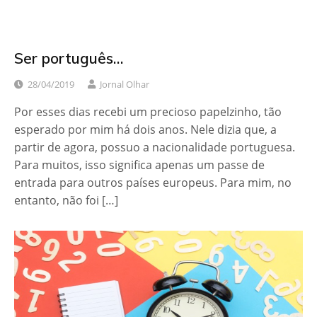
Ser português…
28/04/2019
Jornal Olhar
Por esses dias recebi um precioso papelzinho, tão
esperado por mim há dois anos. Nele dizia que, a
partir de agora, possuo a nacionalidade portuguesa.
Para muitos, isso significa apenas um passe de
entrada para outros países europeus. Para mim, no
entanto, não foi […]