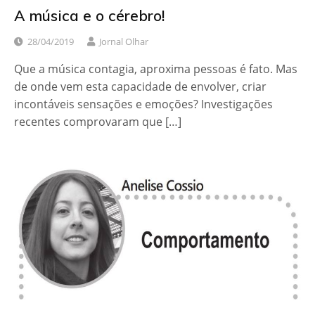
A música e o cérebro!
28/04/2019
Jornal Olhar
Que a música contagia, aproxima pessoas é fato. Mas
de onde vem esta capacidade de envolver, criar
incontáveis sensações e emoções? Investigações
recentes comprovaram que […]