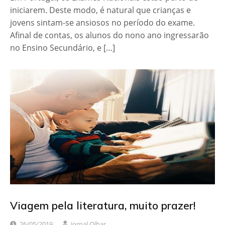
iniciarem. Deste modo, é natural que crianças e
jovens sintam-se ansiosos no período do exame.
Afinal de contas, os alunos do nono ano ingressarão
no Ensino Secundário, e […]
Viagem pela literatura, muito prazer!
26/05/2019
Jornal Olhar