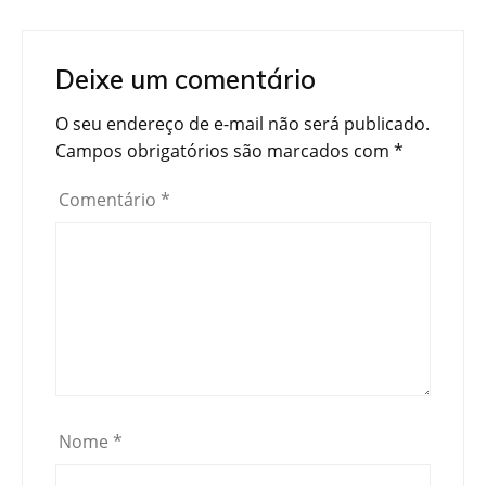
Deixe um comentário
O seu endereço de e-mail não será publicado.
Campos obrigatórios são marcados com
*
Comentário
*
Nome
*