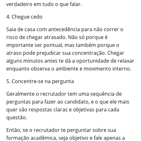
verdadeiro em tudo o que falar.
4. Chegue cedo
Saia de casa com antecedência para não correr o
risco de chegar atrasado. Não só porque é
importante ser pontual, mas também porque o
atraso pode prejudicar sua concentração. Chegar
alguns minutos antes te dá a oportunidade de relaxar
enquanto observa o ambiente e movimento interno.
5. Concentre-se na pergunta
Geralmente o recrutador tem uma sequência de
perguntas para fazer ao candidato, e o que ele mais
quer são respostas claras e objetivas para cada
questão.
Então, se o recrutador te perguntar sobre sua
formação acadêmica, seja objetivo e fale apenas a