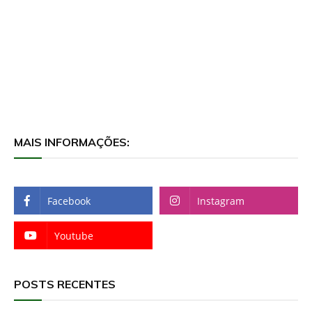
MAIS INFORMAÇÕES:
Facebook
Instagram
Youtube
POSTS RECENTES