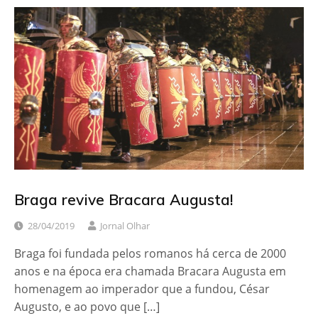
Braga revive Bracara Augusta!
28/04/2019
Jornal Olhar
Braga foi fundada pelos romanos há cerca de 2000
anos e na época era chamada Bracara Augusta em
homenagem ao imperador que a fundou, César
Augusto, e ao povo que […]