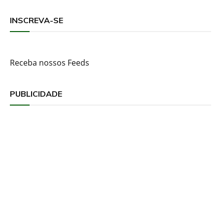
posts
INSCREVA-SE
Receba nossos Feeds
PUBLICIDADE