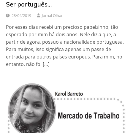
Ser português…
28/04/2019
Jornal Olhar
Por esses dias recebi um precioso papelzinho, tão
esperado por mim há dois anos. Nele dizia que, a
partir de agora, possuo a nacionalidade portuguesa.
Para muitos, isso significa apenas um passe de
entrada para outros países europeus. Para mim, no
entanto, não foi […]