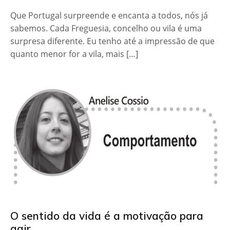
Que Portugal surpreende e encanta a todos, nós já
sabemos. Cada Freguesia, concelho ou vila é uma
surpresa diferente. Eu tenho até a impressão de que
quanto menor for a vila, mais […]
O sentido da vida é a motivação para
agir