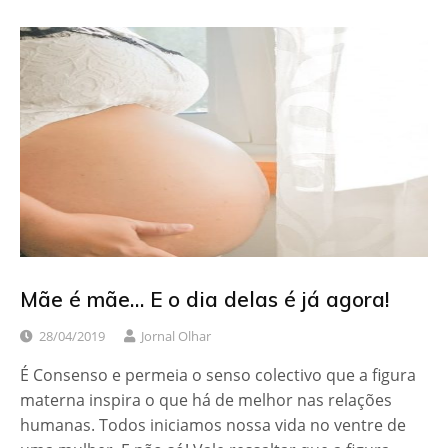
Mãe é mãe… E o dia delas é já agora!
28/04/2019
Jornal Olhar
É Consenso e permeia o senso colectivo que a figura
materna inspira o que há de melhor nas relações
humanas. Todos iniciamos nossa vida no ventre de