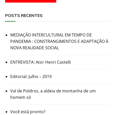
POSTS RECENTES
MEDIAÇÃO INTERCULTURAL EM TEMPO DE
PANDEMIA : CONSTRANGIMENTOS E ADAPTAÇÃO À
NOVA REALIDADE SOCIAL
ENTREVISTA: Ator Henri Castelli
Editorial: Julho – 2019
Val de Poldros, a aldeia de montanha de um
homem só
Você está pronto?