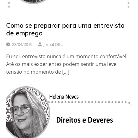
Como se preparar para uma entrevista
de emprego
28/04/2019
Jornal Olhar
Eu sei, entrevista nunca é um momento confortável.
Até os mais experientes podem sentir uma leve
tensão no momento de […]