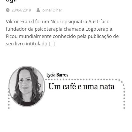
28/04/2019
Jornal Olhar
Viktor Frankl foi um Neuropsiquiatra Austríaco
fundador da psicoterapia chamada Logoterapia.
Ficou mundialmente conhecido pela publicação de
seu livro intitulado […]