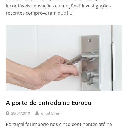
incontáveis sensações e emoções? Investigações
recentes comprovaram que […]
A porta de entrada na Europa
28/04/2019
Jornal Olhar
Portugal foi Império nos cinco continentes até há