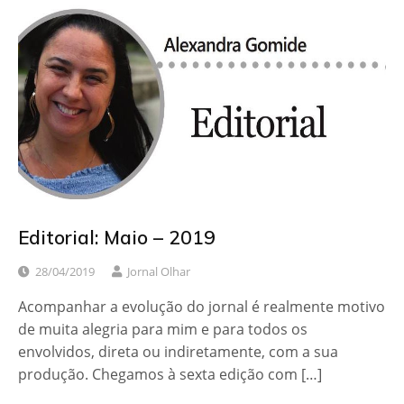
Editorial: Maio – 2019
28/04/2019
Jornal Olhar
Acompanhar a evolução do jornal é realmente motivo
de muita alegria para mim e para todos os
envolvidos, direta ou indiretamente, com a sua
produção. Chegamos à sexta edição com […]