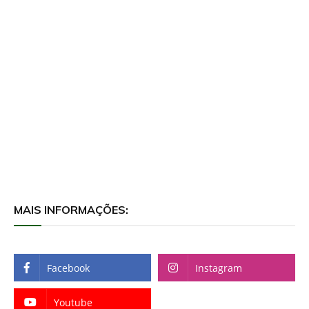
MAIS INFORMAÇÕES:
Facebook
Instagram
Youtube